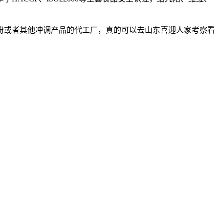
粉或者其他冲调产品的代工厂，真的可以去山东喜迎人家考察看