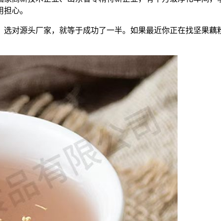
用担心。
，选对源头厂家，就等于成功了一半。如果最近你正在找坚果藕