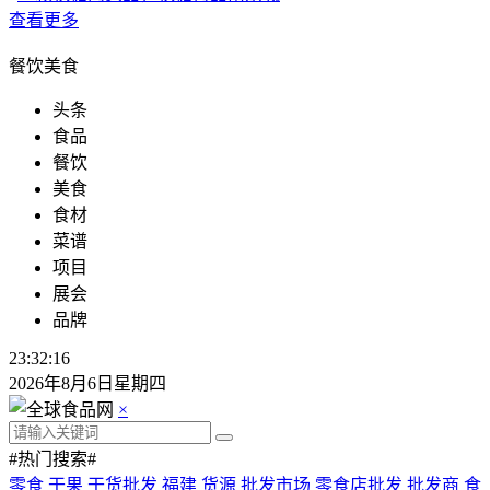
查看更多
餐饮美食
头条
食品
餐饮
美食
食材
菜谱
项目
展会
品牌
23:32:16
2026年8月6日星期四
×
#热门搜索#
零食
干果
干货批发
福建
货源
批发市场
零食店批发
批发商
食