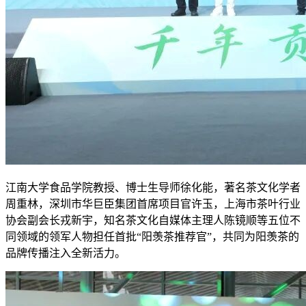
江南大学食品学院教授、博士生导师徐化能，著名茶文化学者
周重林，深圳市华巨臣集团首席项目官许玉，上海市茶叶行业
协会副会长戎新宇，知名茶文化自媒体主理人陈镜顺等五位不
同领域的领军人物担任首批
“
阳羡茶推荐官
”
，共同为阳羡茶的
品牌传播注入全新活力。