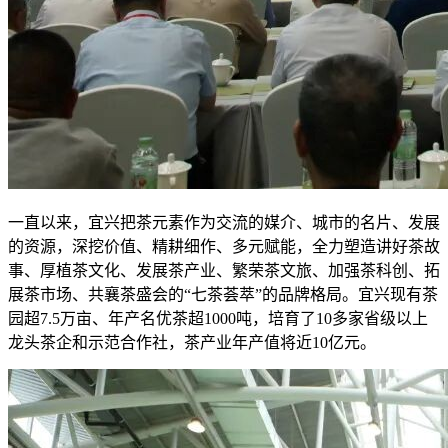
一直以来，宜兴把茶元素作为交流的媒介、城市的名片、发展
的资源，深挖价值、精耕细作、多元赋能，全力塑造讲好茶故
事、厚植茶文化、发展茶产业、繁荣茶文旅、加强茶科创、拓
展茶市场、共襄茶盛会的
“
七茶荟萃
”
的品牌格局。宜兴现有茶
园超
7.5
万亩、年产名优茶超
1000
吨，培育了
10
多家省级以上
龙头茶企和示范合作社，茶产业年产值将近
10
亿元。