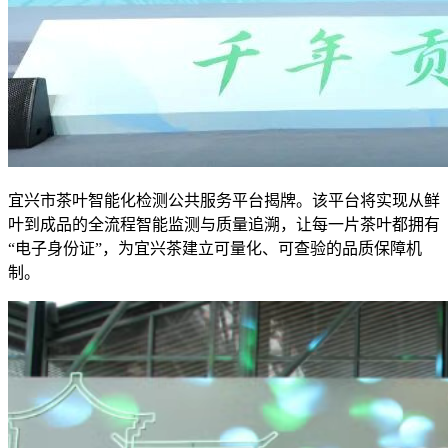
宜兴市茶叶智能化检测公共服务平台揭牌。该平台将实现从鲜
叶到成品的全流程智能监测与质量追溯，让每一片茶叶都拥有
“
电子身份证
”
，为宜兴茶建立可量化、可查验的品质保障机
制。