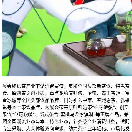
展会聚焦茶产业下游消费赛道，集聚全国头部新茶饮、特色茶
食、原创茶文创业态，重点邀约康师傅、怡宝、霸王茶姬、蜜
雪冰城等全国头部饮品品牌，同时引入中萃、春熙谢茶、乳果
说等本土茶饮品牌，为展会带来原叶鲜奶茶
“
伯牙绝弦
”
、创新
果饮
“
草莓啵啵
”
、新式茶食
“
蜜桃乌龙冰淇淋
”
等王牌产品，兼
顾全国潮流业态与本土特色业态，补齐茶产业消费链条，适配
专业采购、大众体验双向需求，助力茶产业年轻化、市场化发