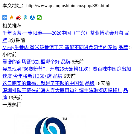
本文地址：http://www.quanqiushipin.cn/sppp/882.html
相关推荐
千年贡茶·一壶阳羡——2026中国（宜兴）茶业博览会开幕
品
牌
3分钟前
Meaty生骨肉 微米级骨泥工艺 适配不同进食习惯的宠物
品牌
5
小时前
靠谱的商场餐饮加盟哪个好
品牌
5天前
吴磊现身“66赛粉节”，开启25天宠粉狂欢！赛百味中国跑出加
速度 今年将新开350+店
品牌
6天前
这口踏实的幸福，就是了不起的中国菜
品牌
18天前
深圳排队王藏在前海人寿大厦周边？博主陈琳探店揭秘！
品
牌
19天前
一周热门