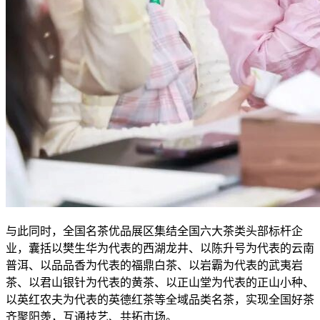
与此同时，全国名茶优品展区集结全国六大茶类头部标杆企
业，囊括以樊生华为代表的西湖龙井、以陈升号为代表的云南
普洱、以品品香为代表的福鼎白茶、以岩霸为代表的武夷岩
茶、以君山银针为代表的黄茶、以正山堂为代表的正山小种、
以英红农夫为代表的英德红茶等全域品类名茶，实现全国好茶
齐聚阳羡，互通技艺、共拓市场。