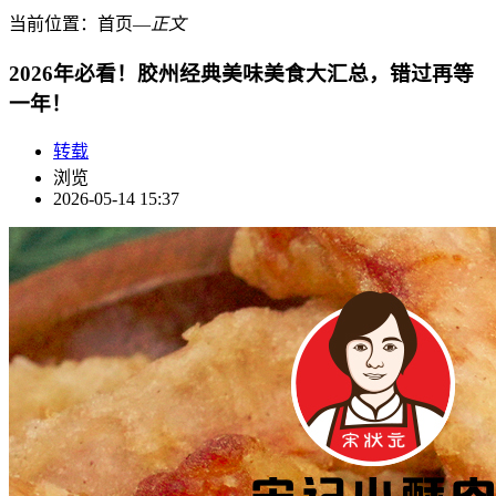
当前位置：
首页
―
正文
2026年必看！胶州经典美味美食大汇总，错过再等
一年！
转载
浏览
2026-05-14 15:37