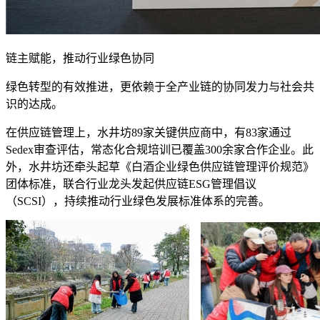
链主赋能，推动行业绿色协同
绿色转型的有效推进，更依赖于全产业链的协同发力与社会共
识的达成。
在供应链管理上，水井坊89家关键供应商中，有83家通过
Sedex审查评估，常态化合规培训已覆盖300余家合作企业。此
外，水井坊还牵头起草《白酒企业绿色供应链管理评价规范》
团体标准，联合行业龙头发起供应链ESG管理倡议
（SCSI），持续推动行业绿色发展标准体系的完善。