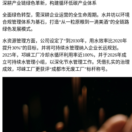
深耕产业链绿色革新，构建循环低碳产业体系
全面绿色转型，需深耕企业运营的全生命周期。水井坊以环境
合规管理体系为基石，打造“从一粒原粮到一滴美酒”的全链路
绿色发展模式。
水资源管理方面，公司设定了“到2030年，用水效率比2020年
提升30%”的目标，并将可持续水管理纳入企业长远规划。
2025年，邛崃工厂冷却水循环利用率近100%，并于2026年成
立可持续水管理小组，以深化节水管理工作。凭借扎实的治理
成效，邛崃工厂更获评“成都市无废工厂”标杆称号。