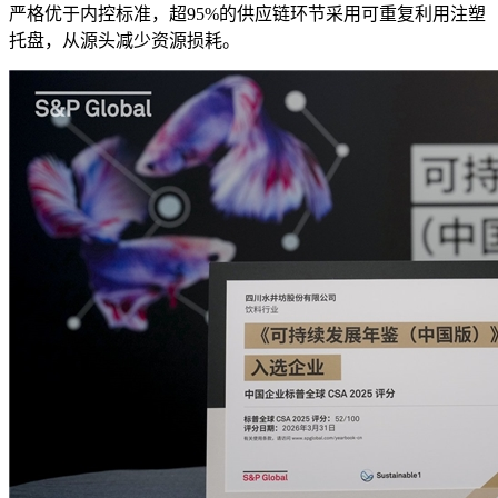
严格优于内控标准，超95%的供应链环节采用可重复利用注塑
托盘，从源头减少资源损耗。