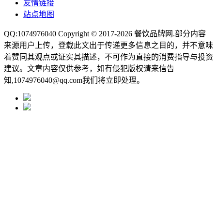
友情链接
站点地图
QQ:1074976040 Copyright © 2017-2026
餐饮品牌网
.部分内容
来源用户上传，登载此文出于传递更多信息之目的，并不意味
着赞同其观点或证实其描述，不可作为直接的消费指导与投资
建议。文章内容仅供参考，如有侵犯版权请来信告
知,1074976040@qq.com我们将立即处理。