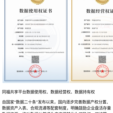
同福共享平台数据使用权、数据经营权、数据持有权
自国家“数据二十条”发布以来，国内逐步完善数据产权分置、
数据资产入表、合规流通等配套制度，明确鼓励企业盘活存量