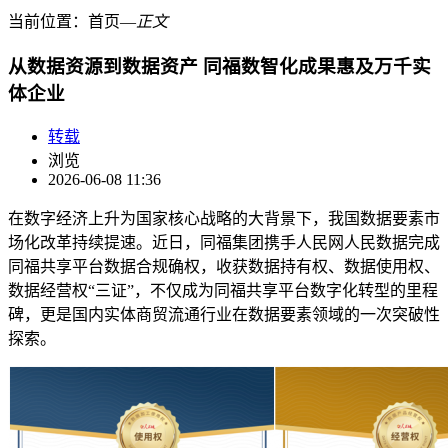
当前位置：
首页
―
正文
从数据资源到数据资产 同福数智化成果惠及万千实
体企业
转载
浏览
2026-06-08 11:36
在数字经济上升为国家核心战略的大背景下，我国数据要素市
场化改革持续提速。近日，同福集团携手人民网人民数据完成
同福共享平台数据合规确权，收获数据持有权、数据使用权、
数据经营权“三证”，不仅成为同福共享平台数字化转型的里程
碑，更是国内实体商贸流通行业在数据要素领域的一次突破性
探索。