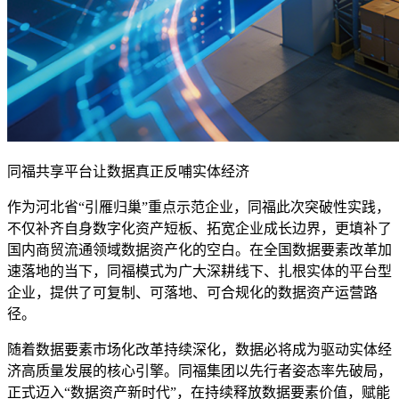
同福共享平台让数据真正反哺实体经济
作为河北省“引雁归巢”重点示范企业，同福此次突破性实践，
不仅补齐自身数字化资产短板、拓宽企业成长边界，更填补了
国内商贸流通领域数据资产化的空白。在全国数据要素改革加
速落地的当下，同福模式为广大深耕线下、扎根实体的平台型
企业，提供了可复制、可落地、可合规化的数据资产运营路
径。
随着数据要素市场化改革持续深化，数据必将成为驱动实体经
济高质量发展的核心引擎。同福集团以先行者姿态率先破局，
正式迈入“数据资产新时代”，在持续释放数据要素价值，赋能