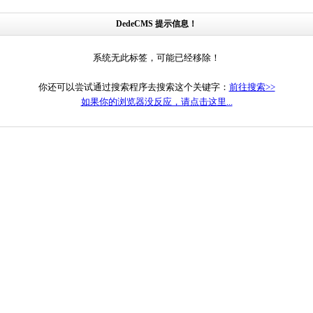
DedeCMS 提示信息！
系统无此标签，可能已经移除！
你还可以尝试通过搜索程序去搜索这个关键字：
前往搜索>>
如果你的浏览器没反应，请点击这里...