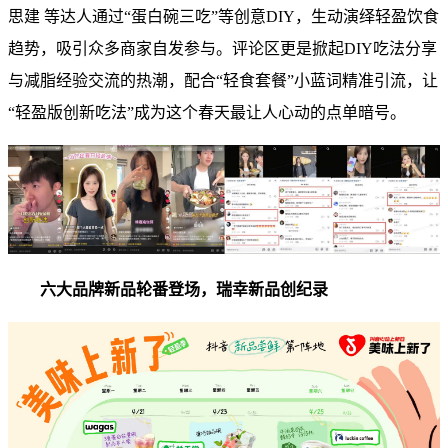
思建 等达人通过“蛋白碗三吃”等创意DIY，生动演绎轻盈饮食
趋势，吸引众多商家自发参与。评论区更是掀起DIY吃法分享
与减脂经验交流的热潮，配合“轻食套餐”小蓝词精准引流，让
“轻盈版创新吃法”成为这个春天最让人心动的点单暗号。
六大品牌新品轮番登场，瑞幸新品创纪录